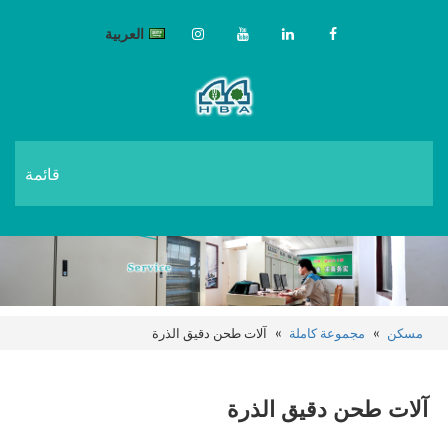
العربية
قائمة
مسكن
»
مجموعة كاملة
»
آلات طحن دقيق الذرة
آلات طحن دقيق الذرة