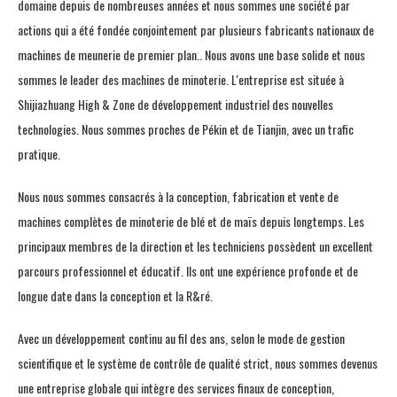
domaine depuis de nombreuses années et nous sommes une société par
actions qui a été fondée conjointement par plusieurs fabricants nationaux de
machines de meunerie de premier plan.. Nous avons une base solide et nous
sommes le leader des machines de minoterie. L'entreprise est située à
Shijiazhuang High & Zone de développement industriel des nouvelles
technologies. Nous sommes proches de Pékin et de Tianjin, avec un trafic
pratique.
Nous nous sommes consacrés à la conception, fabrication et vente de
machines complètes de minoterie de blé et de maïs depuis longtemps. Les
principaux membres de la direction et les techniciens possèdent un excellent
parcours professionnel et éducatif. Ils ont une expérience profonde et de
longue date dans la conception et la R&ré.
Avec un développement continu au fil des ans, selon le mode de gestion
scientifique et le système de contrôle de qualité strict, nous sommes devenus
une entreprise globale qui intègre des services finaux de conception,