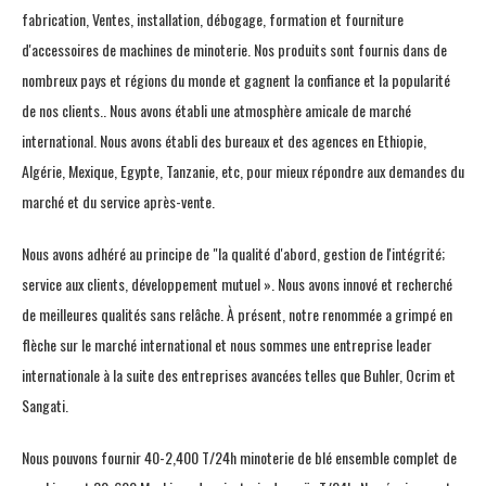
fabrication, Ventes, installation, débogage, formation et fourniture
d'accessoires de machines de minoterie. Nos produits sont fournis dans de
nombreux pays et régions du monde et gagnent la confiance et la popularité
de nos clients.. Nous avons établi une atmosphère amicale de marché
international. Nous avons établi des bureaux et des agences en Ethiopie,
Algérie, Mexique, Egypte, Tanzanie, etc, pour mieux répondre aux demandes du
marché et du service après-vente.
Nous avons adhéré au principe de "la qualité d'abord, gestion de l'intégrité;
service aux clients, développement mutuel ». Nous avons innové et recherché
de meilleures qualités sans relâche. À présent, notre renommée a grimpé en
flèche sur le marché international et nous sommes une entreprise leader
internationale à la suite des entreprises avancées telles que Buhler, Ocrim et
Sangati.
Nous pouvons fournir 40-2,400 T/24h minoterie de blé ensemble complet de