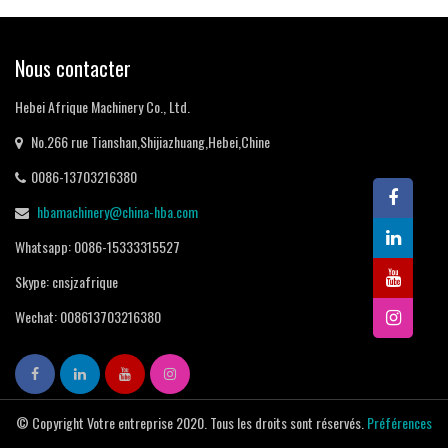
Nous contacter
Hebei Afrique Machinery Co., Ltd.
No.266 rue Tianshan,Shijiazhuang,Hebei,Chine
0086-13703216380
hbamachinery@china-hba.com
Whatsapp: 0086-15333315527
Skype: cnsjzafrique
Wechat: 008613703216380
© Copyright Votre entreprise 2020. Tous les droits sont réservés.
Préférences