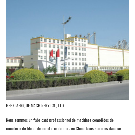
HEBEI AFRIQUE MACHINERY CO., LTD.
Nous sommes un fabricant professionnel de machines complètes de
minoterie de blé et de minoterie de maïs en Chine. Nous sommes dans ce