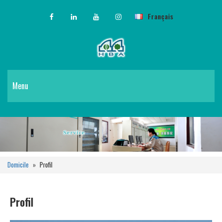
Français
Menu
Domicile
»
Profil
Profil