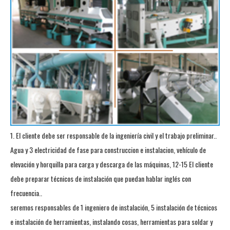
1. El cliente debe ser responsable de la ingeniería civil y el trabajo preliminar..
Agua y 3 electricidad de fase para construccion e instalacion, vehículo de
elevación y horquilla para carga y descarga de las máquinas, 12-15 El cliente
debe preparar técnicos de instalación que puedan hablar inglés con
frecuencia..
seremos responsables de 1 ingeniero de instalación, 5 instalación de técnicos
e instalación de herramientas, instalando cosas, herramientas para soldar y