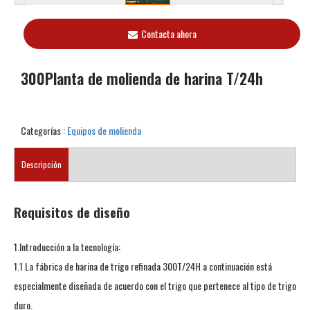
Contacta ahora
300Planta de molienda de harina T/24h
Categorías :
Equipos de molienda
Descripción
Requisitos de diseño
1.Introducción a la tecnología:
1.1 La fábrica de harina de trigo refinada 300T/24H a continuación está
especialmente diseñada de acuerdo con el trigo que pertenece al tipo de trigo
duro.