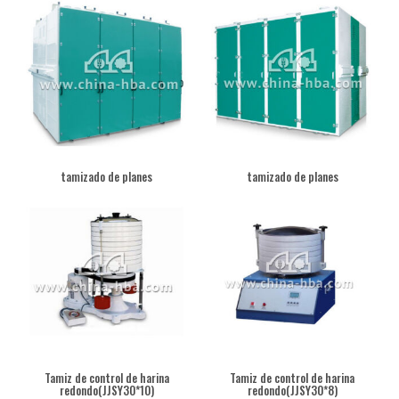
tamizado de planes
tamizado de planes
Tamiz de control de harina
Tamiz de control de harina
redondo(JJSY30*10)
redondo(JJSY30*8)